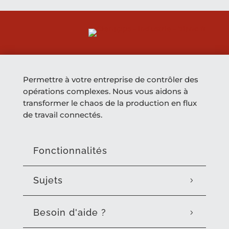
Permettre à votre entreprise de contrôler des
opérations complexes. Nous vous aidons à
transformer le chaos de la production en flux
de travail connectés.
Fonctionnalités
Sujets
Besoin d'aide ?