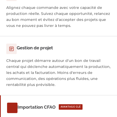
Alignez chaque commande avec votre capacité de
production réelle. Suivez chaque opportunité, relancez
au bon moment et évitez d'accepter des projets que
vous ne pouvez pas livrer à temps.
Gestion de projet
Chaque projet démarre autour d'un bon de travail
central qui déclenche automatiquement la production,
les achats et la facturation. Moins d'erreurs de
communication, des opérations plus fluides, une
rentabilité plus prévisible.
Importation CFAO
AVANTAGE CLÉ