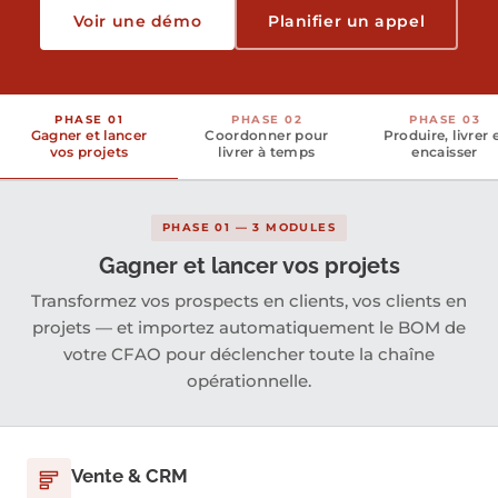
Voir une démo
Planifier un appel
PHASE 01
PHASE 02
PHASE 03
Gagner et lancer
Coordonner pour
Produire, livrer 
vos projets
livrer à temps
encaisser
PHASE 01 — 3 MODULES
Gagner et lancer vos projets
Transformez vos prospects en clients, vos clients en
projets — et importez automatiquement le BOM de
votre CFAO pour déclencher toute la chaîne
opérationnelle.
Vente & CRM