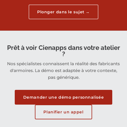
Plonger dans le sujet →
Prêt à voir Cienapps dans votre atelier
?
Nos spécialistes connaissent la réalité des fabricants
d'armoires. La démo est adaptée à votre contexte,
pas générique.
Demander une démo personnalisée
Planifier un appel